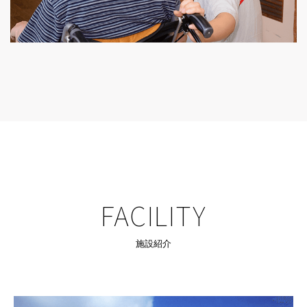
FACILITY
施設紹介