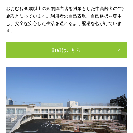
おおむね40歳以上の知的障害者を対象とした中高齢者の生活
施設となっています。利用者の自己表現、自己選択を尊重
し、安全な安心した生活を送れるよう配慮を心がけていま
す。
詳細はこちら