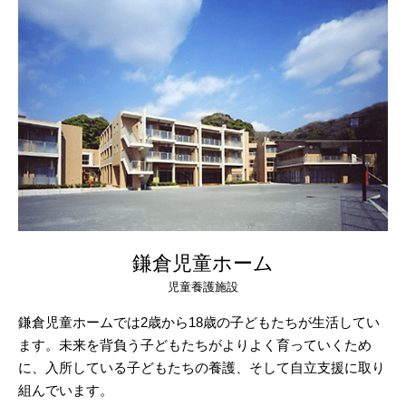
鎌倉児童ホーム
児童養護施設
鎌倉児童ホームでは2歳から18歳の子どもたちが生活してい
ます。未来を背負う子どもたちがよりよく育っていくため
に、入所している子どもたちの養護、そして自立支援に取り
組んでいます。