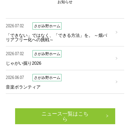
お知らせ
2026.07.02
さがみ野ホーム
「できない」ではなく、「できる方法」を。 ～畑バ
リアフリー化への挑戦～
2026.07.02
さがみ野ホーム
じゃがい掘り2026
2026.06.07
さがみ野ホーム
音楽ボランティア
ニュース一覧はこち
ら