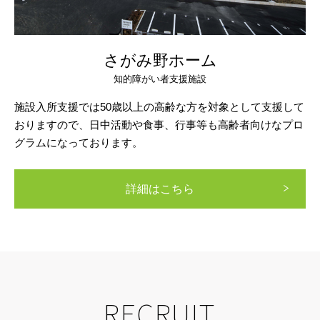
さがみ野ホーム
知的障がい者支援施設
施設入所支援では50歳以上の高齢な方を対象として支援して
おりますので、日中活動や食事、行事等も高齢者向けなプロ
グラムになっております。
詳細はこちら
RECRUIT