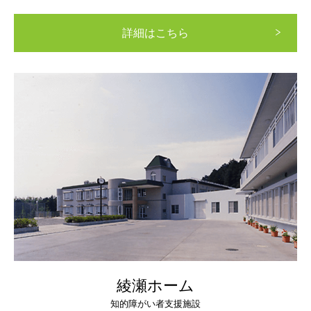
詳細はこちら
綾瀬ホーム
知的障がい者支援施設