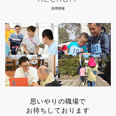
採用情報
思いやりの職場で
お待ちしております