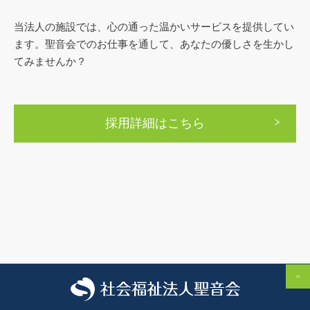
当法人の施設では、心の通った温かいサービスを提
供してい
ます。
聖音会でのお仕事を通して、あなたの優しさを生か
し
てみませんか？
採用詳細はこちら