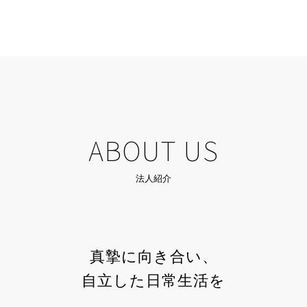
ABOUT US
法人紹介
真摯に向き合い、
自立した日常生活を