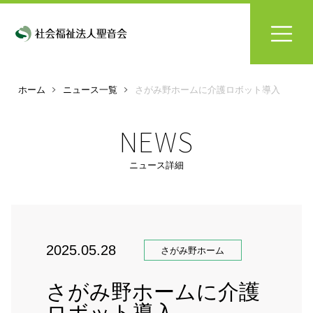
ホーム
ニュース一覧
さがみ野ホームに介護ロボット導入
NEWS
ニュース詳細
2025.05.28
さがみ野ホーム
さがみ野ホームに介護
ロボット導入