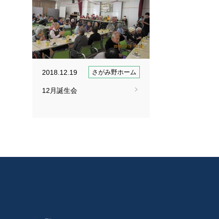
2018.12.19
さがみ野ホーム
12月誕生会