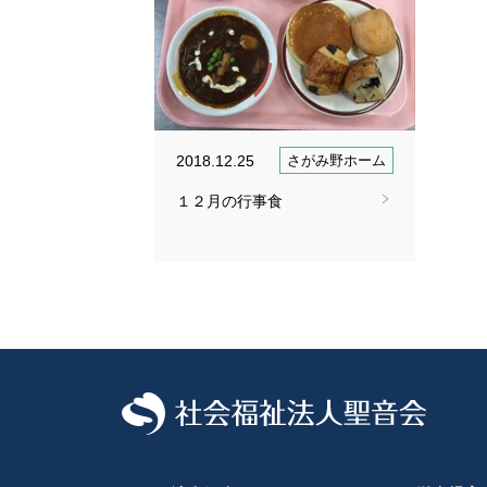
2018.12.25
さがみ野ホーム
１２月の行事食