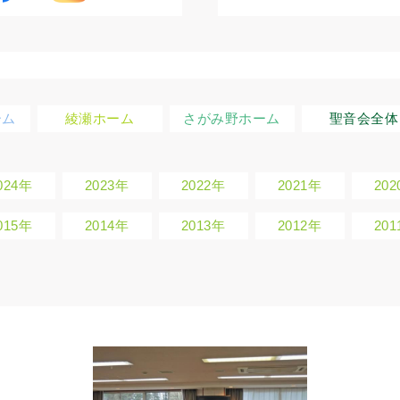
ーム
綾瀬ホーム
さがみ野ホーム
聖音会全体
024年
2023年
2022年
2021年
20
015年
2014年
2013年
2012年
20