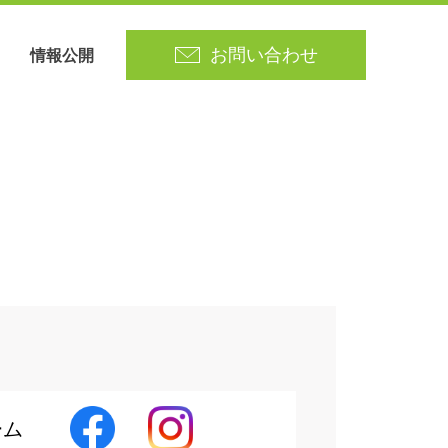
情報公開
お問い合わせ
役員
さがみ野ホーム
エントリー
書籍
ーム