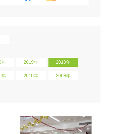
20年
2019年
2018年
11年
2010年
2009年