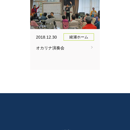
2018.12.30
綾瀬ホーム
オカリナ演奏会