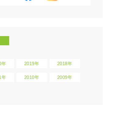
20年
2019年
2018年
11年
2010年
2009年