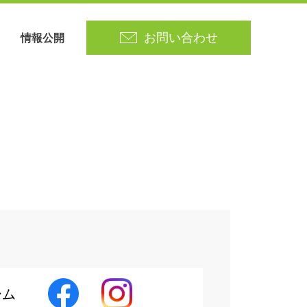
情報公開
お問い合わせ
役員
さがみ野ホーム
エントリー
書籍
ーム