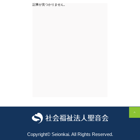
記事が見つかりません。
Copyright©️ Seionkai. All Rights Reserved.