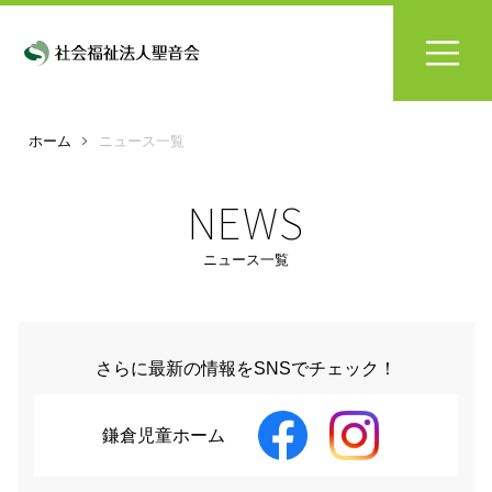
ホーム
ニュース一覧
NEWS
ニュース一覧
さらに最新の情報をSNSでチェック！
鎌倉児童ホーム