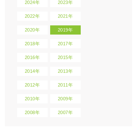
2024年
2023年
2022年
2021年
2020年
2019年
2018年
2017年
2016年
2015年
2014年
2013年
2012年
2011年
2010年
2009年
2008年
2007年