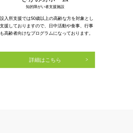
知的障がい者支援施設
設入所支援では50歳以上の高齢な方を対象とし
支援しておりますので、日中活動や食事、行事
も高齢者向けなプログラムになっております。
詳細はこちら