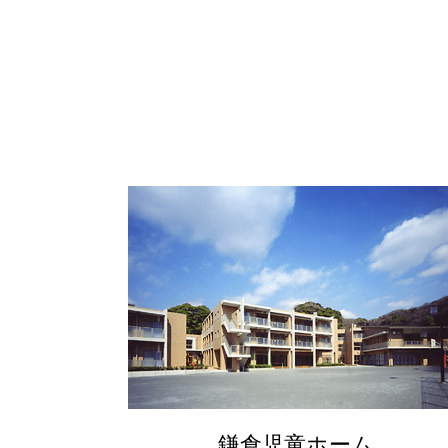
鎌倉児童ホーム