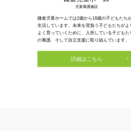
児童養護施設
鎌倉児童ホームでは2歳から18歳の子どもたち
生活しています。未来を背負う子どもたちがよ
よく育っていくために、入所している子どもた
の養護、そして自立支援に取り組んでいます。
詳細はこちら