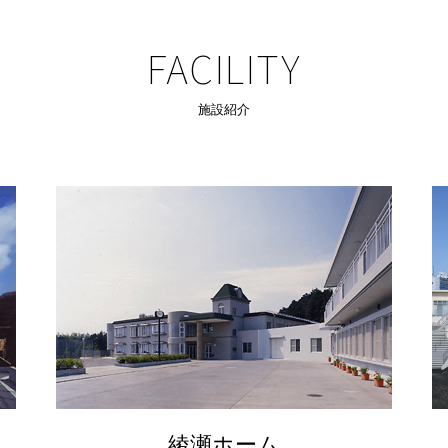
FACILITY
施設紹介
綾瀬ホーム