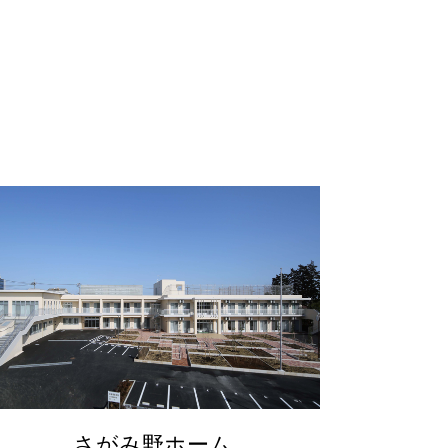
さがみ野ホーム