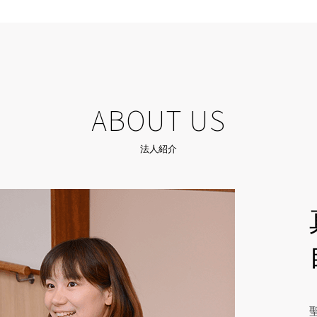
ABOUT US
法人紹介