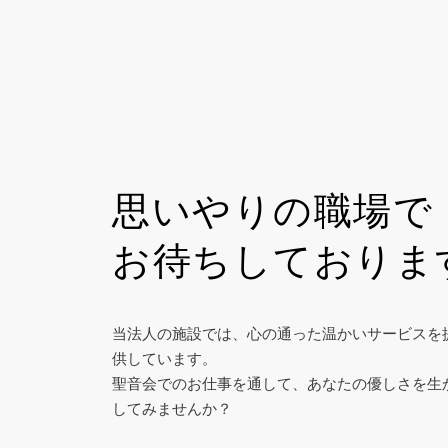
思いやりの職場で
お待ちしておりま
当法人の施設では、心の通った温かいサービスを
供しています。
聖音会でのお仕事を通して、あなたの優しさを生
してみませんか？