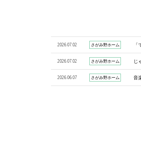
2026.07.02
「
さがみ野ホーム
2026.07.02
じ
さがみ野ホーム
2026.06.07
音
さがみ野ホーム