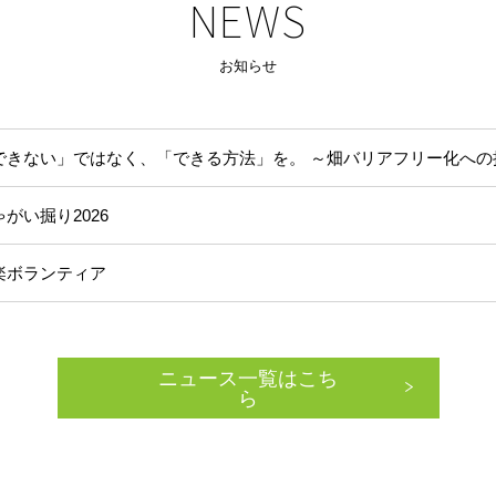
NEWS
お知らせ
できない」ではなく、「できる方法」を。 ～畑バリアフリー化への
ゃがい掘り2026
楽ボランティア
ニュース一覧はこち
ら