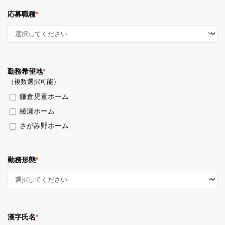
応募職種
*
勤務希望地
*
（複数選択可能）
鎌倉児童ホーム
綾瀬ホーム
さがみ野ホーム
勤務形態
*
漢字氏名
*