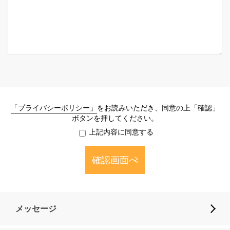
「プライバシーポリシー」
をお読みいただき、同意の上「確認」
ボタンを押してください。
上記内容に同意する
確認画面へ
メッセージ