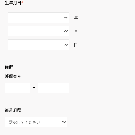
生年月日
*
年
月
日
住所
郵便番号
都道府県