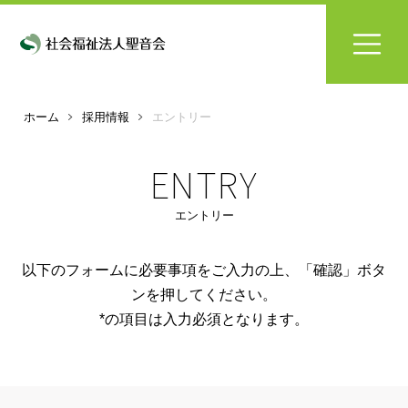
ホーム
採用情報
エントリー
ENTRY
エントリー
以下のフォームに必要事項をご入力の上、「確認」ボタ
ンを押してください。
*
の項目は入力必須となります。