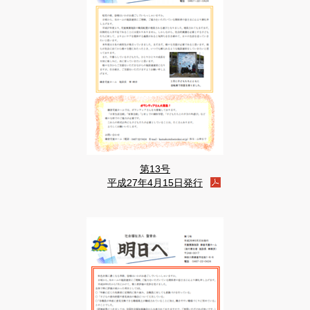
第13号
平成27年4月15日発行