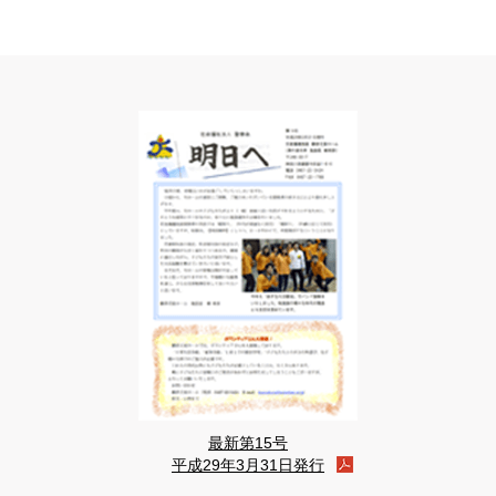
最新第15号
平成29年3月31日発行