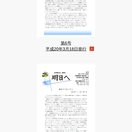
第6号
平成20年3月18日発行