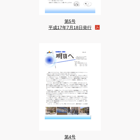
第5号
平成17年7月18日発行
第4号