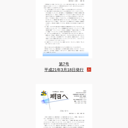
第7号
平成21年3月18日発行