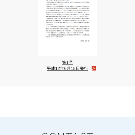
第1号
平成12年6月15日発行