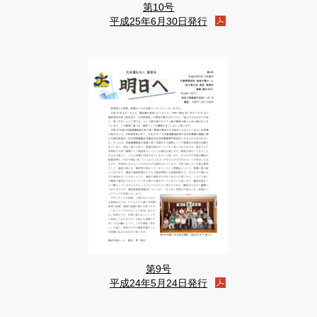
第10号
平成25年6月30日発行
第9号
平成24年5月24日発行