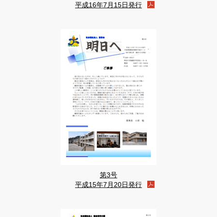
平成16年7月15日発行
第3号
平成15年7月20日発行