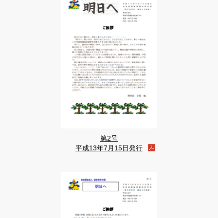
第2号
平成13年7月15日発行