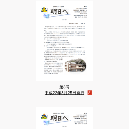
第8号
平成22年3月25日発行