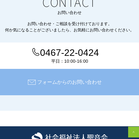
CONTACT
お問い合わせ
お問い合わせ・ご相談を受け付けております。
何か気になることがございましたら、お気軽にお問い合わせください。
0467-22-0424
平日：10:00-16:00
フォームからのお問い合わせ