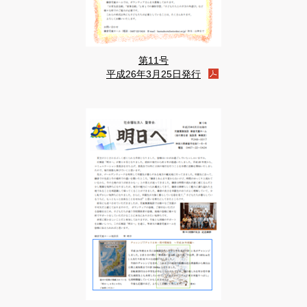
第11号
平成26年3月25日発行