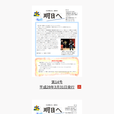
第14号
平成28年3月31日発行