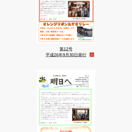
第12号
平成26年9月30日発行