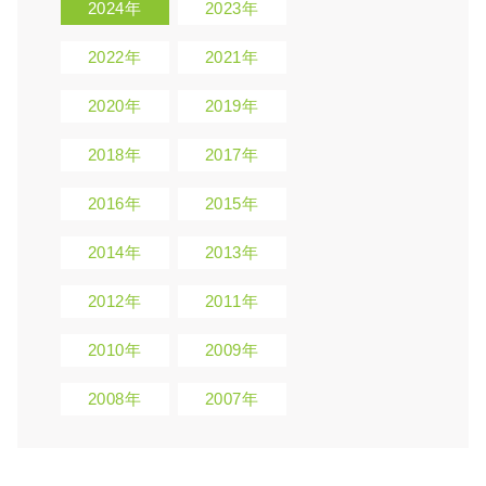
2024年
2023年
2022年
2021年
2020年
2019年
2018年
2017年
2016年
2015年
2014年
2013年
2012年
2011年
2010年
2009年
2008年
2007年