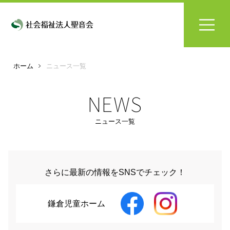
ホーム
ニュース一覧
NEWS
ニュース一覧
さらに最新の情報をSNSでチェック！
鎌倉児童ホーム