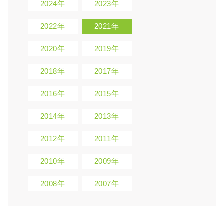
2024年
2023年
2022年
2021年
2020年
2019年
2018年
2017年
2016年
2015年
2014年
2013年
2012年
2011年
2010年
2009年
2008年
2007年