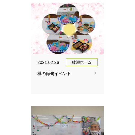
2021.02.26
綾瀬ホーム
桃の節句イベント