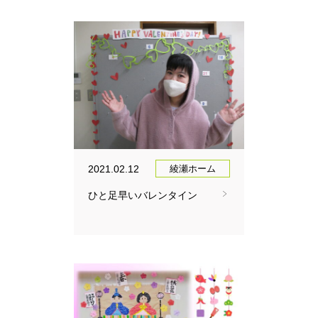
2021.02.12
綾瀬ホーム
ひと足早いバレンタイン