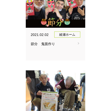
2021.02.02
綾瀬ホーム
節分 鬼面作り