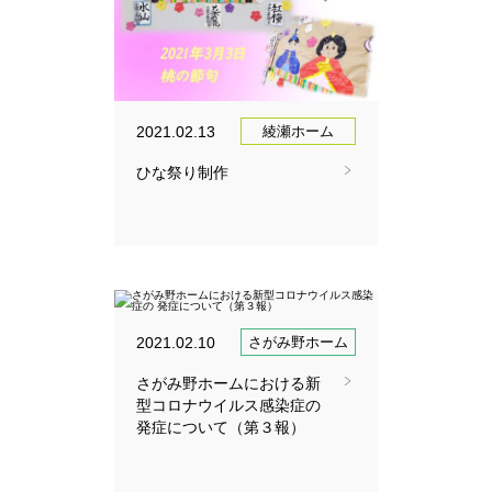
2021.02.13
綾瀬ホーム
ひな祭り制作
2021.02.10
さがみ野ホーム
さがみ野ホームにおける新
型コロナウイルス感染症の
発症について（第３報）