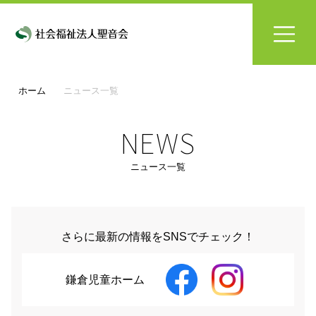
ホーム
ニュース一覧
NEWS
ニュース一覧
さらに最新の情報をSNSでチェック！
鎌倉児童ホーム