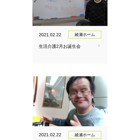
2021.02.22
綾瀬ホーム
生活介護2月お誕生会
2021.02.22
綾瀬ホーム