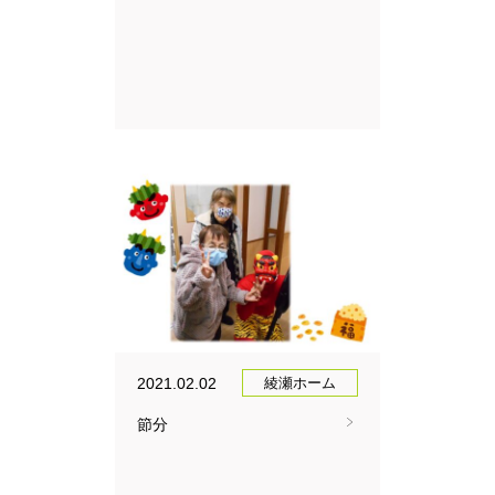
2021.02.02
綾瀬ホーム
節分