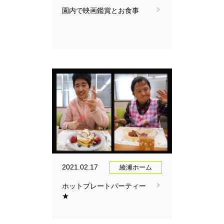
園内で映画鑑賞とお食事
2021.02.17
綾瀬ホーム
ホットプレートパーティー
★