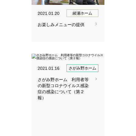
2021.01.20
綾瀬ホーム
お楽しみメニューの提供
2021.01.16
さがみ野ホーム
さがみ野ホーム 利用者等
の新型コロナウイルス感染
症の感染について（第２
報）