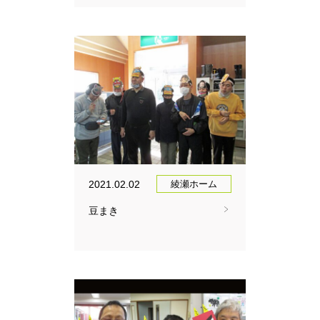
2021.02.02
綾瀬ホーム
豆まき