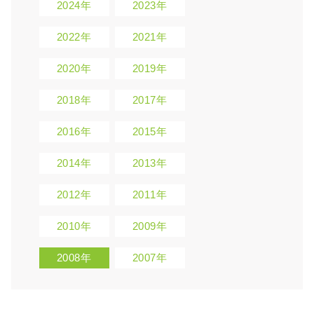
2024年
2023年
2022年
2021年
2020年
2019年
2018年
2017年
2016年
2015年
2014年
2013年
2012年
2011年
2010年
2009年
2008年
2007年