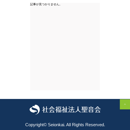
記事が見つかりません。
Copyright©️ Seionkai. All Rights Reserved.