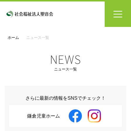
ホーム
ニュース一覧
NEWS
ニュース一覧
さらに最新の情報をSNSでチェック！
鎌倉児童ホーム