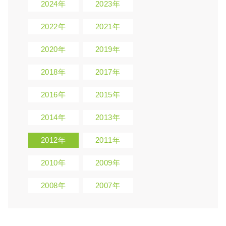
2024年
2023年
2022年
2021年
2020年
2019年
2018年
2017年
2016年
2015年
2014年
2013年
2012年
2011年
2010年
2009年
2008年
2007年