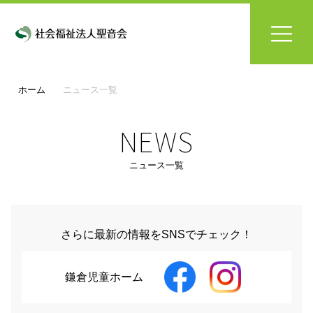
ホーム
ニュース一覧
NEWS
ニュース一覧
さらに最新の情報をSNSでチェック！
鎌倉児童ホーム