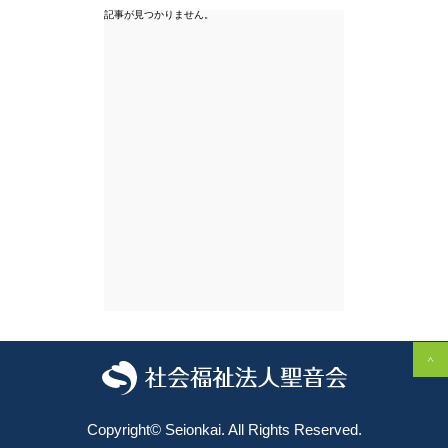
記事が見つかりません。
Copyright©️ Seionkai. All Rights Reserved.