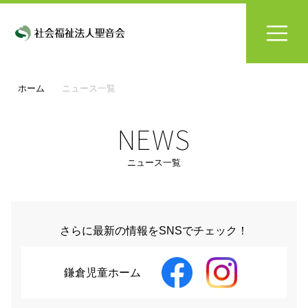
ホーム
ニュース一覧
NEWS
ニュース一覧
さらに最新の情報をSNSでチェック！
鎌倉児童ホーム