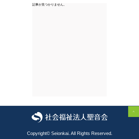
記事が見つかりません。
Copyright©️ Seionkai. All Rights Reserved.