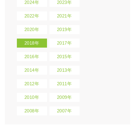
2024年
2023年
2022年
2021年
2020年
2019年
2018年
2017年
2016年
2015年
2014年
2013年
2012年
2011年
2010年
2009年
2008年
2007年